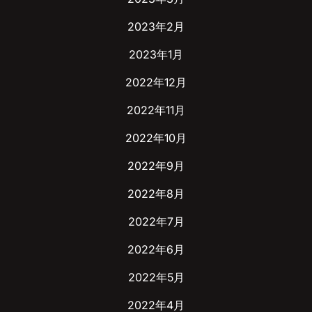
2023年2月
2023年1月
2022年12月
2022年11月
2022年10月
2022年9月
2022年8月
2022年7月
2022年6月
2022年5月
2022年4月