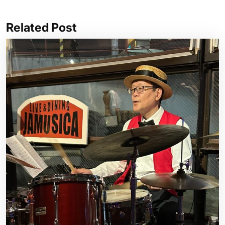
Related Post