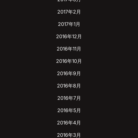
2017年2月
2017年1月
2016年12月
2016年11月
2016年10月
2016年9月
2016年8月
2016年7月
2016年5月
2016年4月
2016年3月