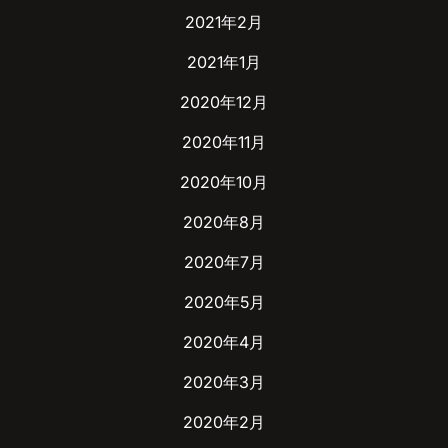
2021年2月
2021年1月
2020年12月
2020年11月
2020年10月
2020年8月
2020年7月
2020年5月
2020年4月
2020年3月
2020年2月