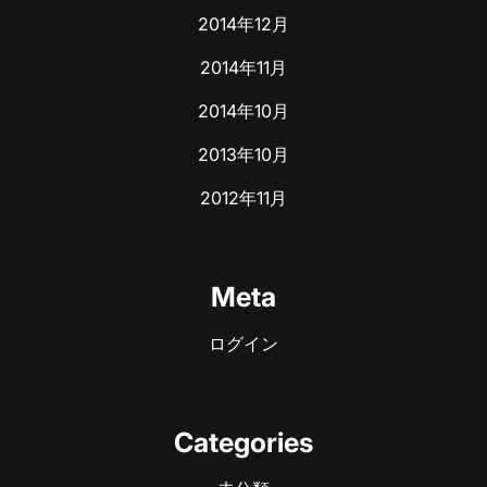
2014年12月
2014年11月
2014年10月
2013年10月
2012年11月
Meta
ログイン
Categories