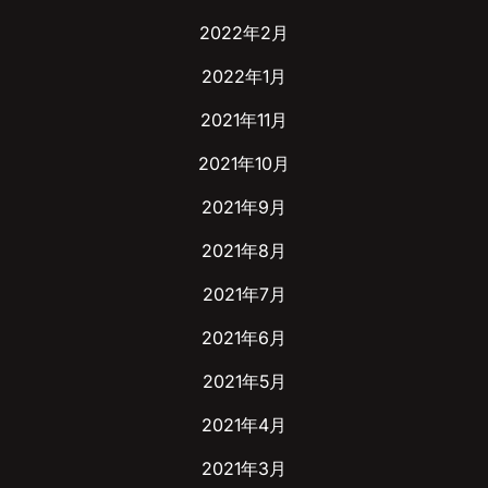
2022年2月
2022年1月
2021年11月
2021年10月
2021年9月
2021年8月
2021年7月
2021年6月
2021年5月
2021年4月
2021年3月