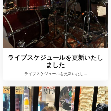
ライブスケジュールを更新いたし
ました
ライブスケジュールを更新いたし…