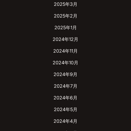
2025年3月
2025年2月
2025年1月
2024年12月
2024年11月
2024年10月
2024年9月
2024年7月
2024年6月
2024年5月
2024年4月