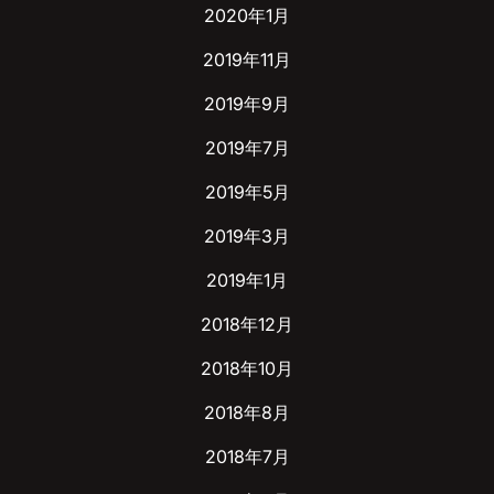
2020年1月
2019年11月
2019年9月
2019年7月
2019年5月
2019年3月
2019年1月
2018年12月
2018年10月
2018年8月
2018年7月