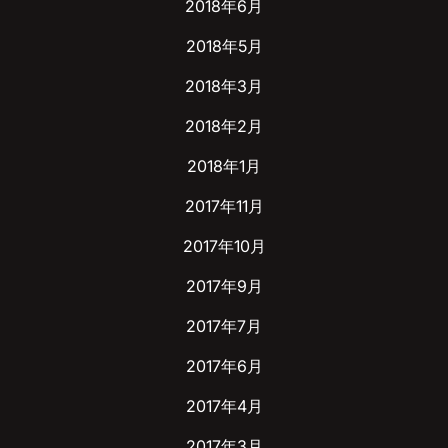
2018年6月
2018年5月
2018年3月
2018年2月
2018年1月
2017年11月
2017年10月
2017年9月
2017年7月
2017年6月
2017年4月
2017年3月