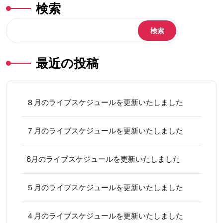
検索
検索
最近の投稿
８月のライブスケジュールを更新いたしました
７月のライブスケジュールを更新いたしました
6月のライブスケジュールを更新いたしました
５月のライブスケジュールを更新いたしました
４月のライブスケジュールを更新いたしました