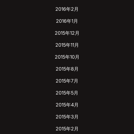
2016年2月
2016年1月
2015年12月
2015年11月
2015年10月
2015年8月
2015年7月
2015年5月
2015年4月
2015年3月
2015年2月