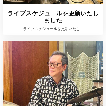
ライブスケジュールを更新いたし
ました
ライブスケジュールを更新いたし…