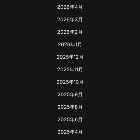
2026年4月
2026年3月
2026年2月
2026年1月
2025年12月
2025年11月
2025年10月
2025年9月
2025年8月
2025年6月
2025年4月