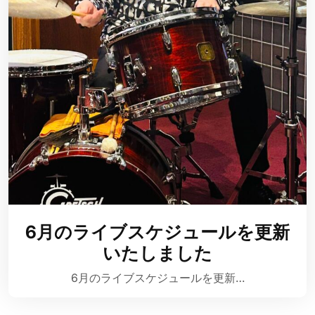
6月のライブスケジュールを更新
いたしました
6月のライブスケジュールを更新…