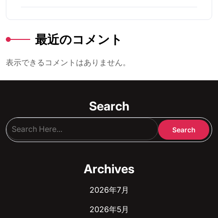
最近のコメント
表示できるコメントはありません。
Search
Archives
2026年7月
2026年5月