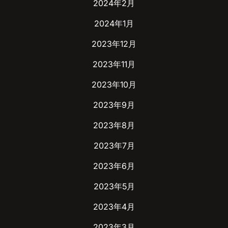
2024年2月
2024年1月
2023年12月
2023年11月
2023年10月
2023年9月
2023年8月
2023年7月
2023年6月
2023年5月
2023年4月
2023年3月