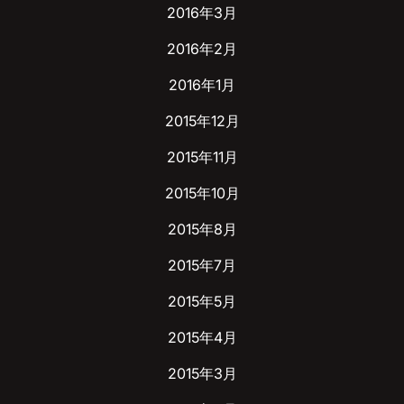
2016年3月
2016年2月
2016年1月
2015年12月
2015年11月
2015年10月
2015年8月
2015年7月
2015年5月
2015年4月
2015年3月