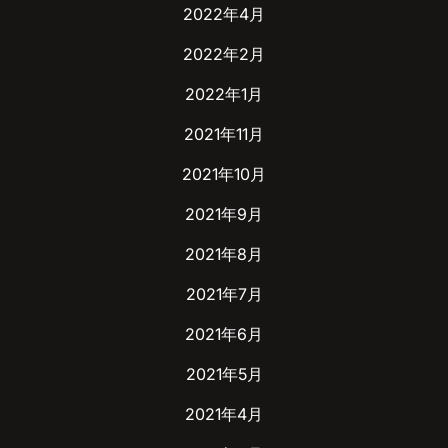
2022年4月
2022年2月
2022年1月
2021年11月
2021年10月
2021年9月
2021年8月
2021年7月
2021年6月
2021年5月
2021年4月