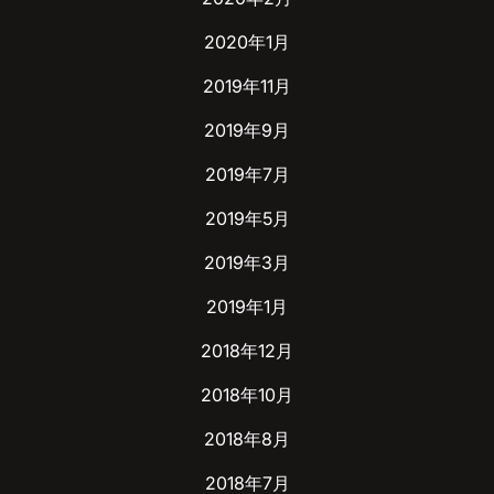
2020年1月
2019年11月
2019年9月
2019年7月
2019年5月
2019年3月
2019年1月
2018年12月
2018年10月
2018年8月
2018年7月