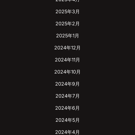
2025年3月
2025年2月
2025年1月
2024年12月
2024年11月
2024年10月
2024年9月
2024年7月
2024年6月
2024年5月
2024年4月