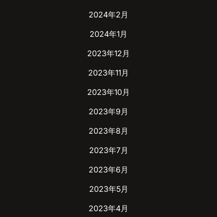
2024年2月
2024年1月
2023年12月
2023年11月
2023年10月
2023年9月
2023年8月
2023年7月
2023年6月
2023年5月
2023年4月