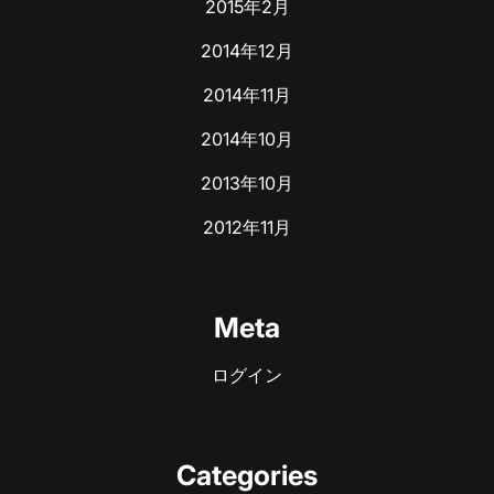
2015年2月
2014年12月
2014年11月
2014年10月
2013年10月
2012年11月
Meta
ログイン
Categories