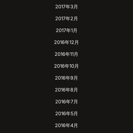
2017年3月
2017年2月
2017年1月
2016年12月
2016年11月
2016年10月
2016年9月
2016年8月
2016年7月
2016年5月
2016年4月