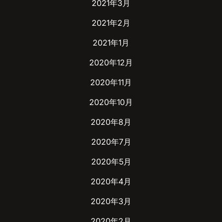
2021年3月
2021年2月
2021年1月
2020年12月
2020年11月
2020年10月
2020年8月
2020年7月
2020年5月
2020年4月
2020年3月
2020年2月