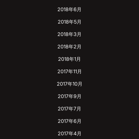
2018年6月
2018年5月
2018年3月
2018年2月
2018年1月
2017年11月
2017年10月
2017年9月
2017年7月
2017年6月
2017年4月