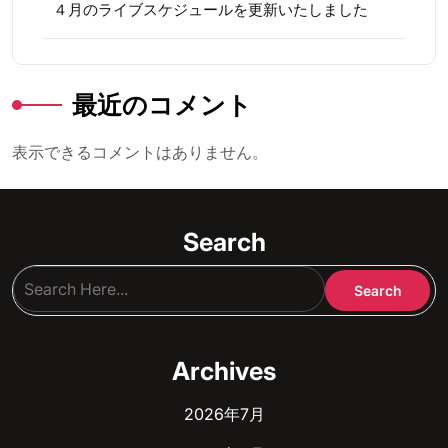
４月のライブスケジュールを更新いたしました
最近のコメント
表示できるコメントはありません。
Search
Archives
2026年7月