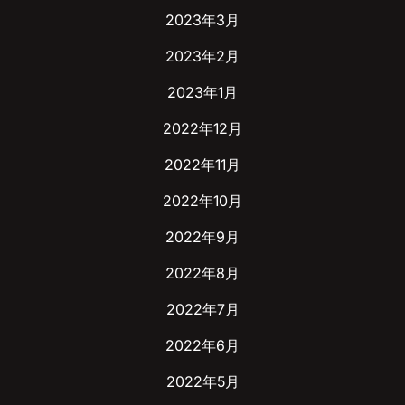
2023年3月
2023年2月
2023年1月
2022年12月
2022年11月
2022年10月
2022年9月
2022年8月
2022年7月
2022年6月
2022年5月