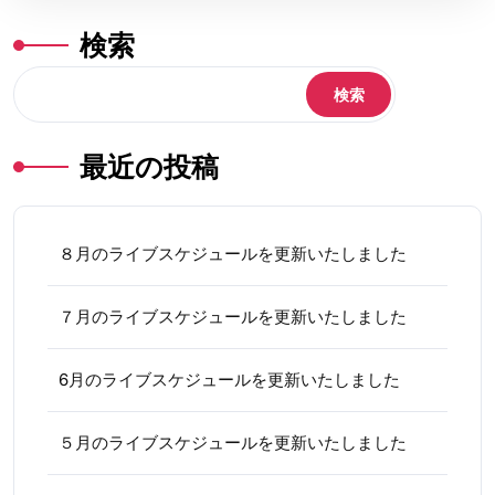
検索
検索
最近の投稿
８月のライブスケジュールを更新いたしました
７月のライブスケジュールを更新いたしました
6月のライブスケジュールを更新いたしました
５月のライブスケジュールを更新いたしました