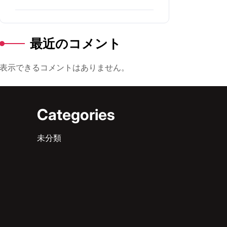
最近のコメント
表示できるコメントはありません。
Categories
未分類