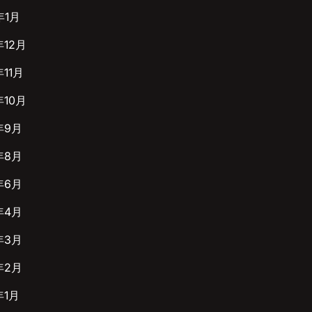
年1月
年12月
年11月
年10月
年9月
年8月
年6月
年4月
年3月
年2月
年1月