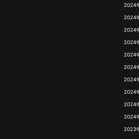
2024
2024
2024
2024
2024
2024
2024
2024
2024
2024
2023