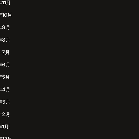
年11月
年10月
年9月
年8月
年7月
年6月
年5月
年4月
年3月
年2月
年1月