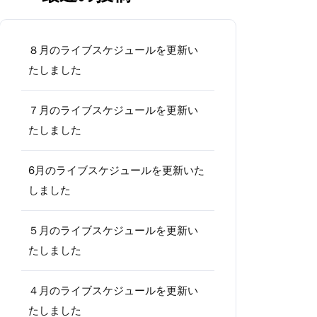
８月のライブスケジュールを更新い
たしました
７月のライブスケジュールを更新い
たしました
6月のライブスケジュールを更新いた
しました
５月のライブスケジュールを更新い
たしました
４月のライブスケジュールを更新い
たしました