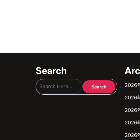
Search
Arc
2026
2026
2026
2026
2026