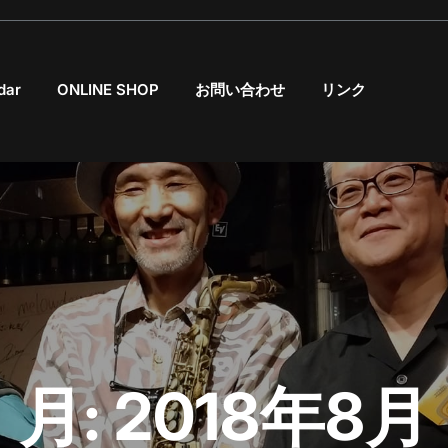
dar
ONLINE SHOP
お問い合わせ
リンク
月:
2018年8月