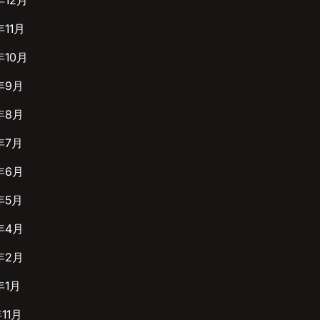
年12月
年11月
年10月
年9月
年8月
年7月
年6月
年5月
年4月
年2月
年1月
年11月