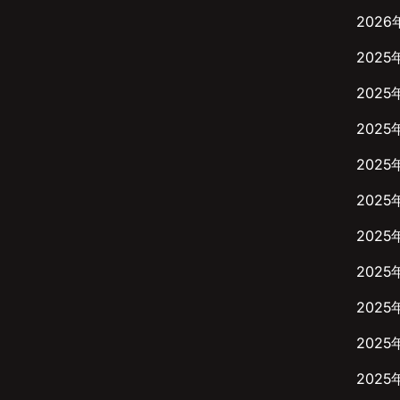
2026
2025
2025
2025
2025
2025
2025
2025
2025
2025
2025