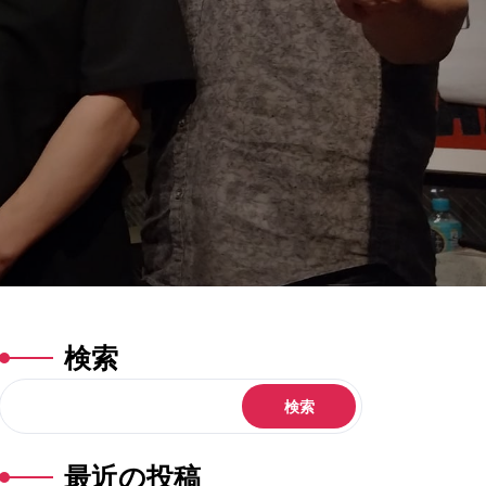
検索
検索
最近の投稿