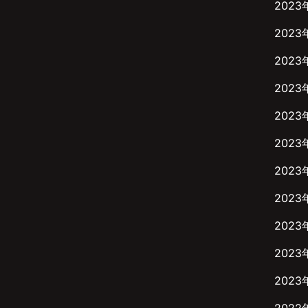
2023
2023
2023
2023
2023
2023
2023
2023
2023
2023
2023