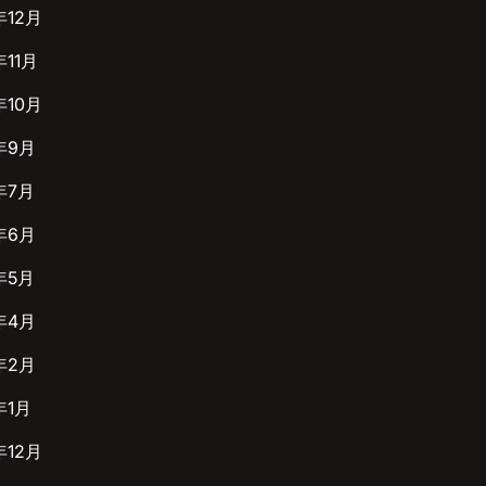
年12月
年11月
年10月
年9月
年7月
年6月
年5月
年4月
年2月
年1月
年12月