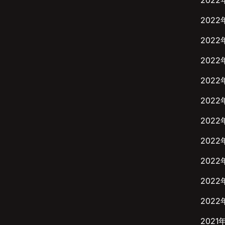
2022
2022
2022
2022
2022
2022
2022
2022
2022
2022
2022
2021