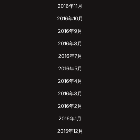
2016年11月
2016年10月
2016年9月
2016年8月
2016年7月
2016年5月
2016年4月
2016年3月
2016年2月
2016年1月
2015年12月