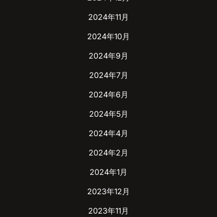
2024年11月
2024年10月
2024年9月
2024年7月
2024年6月
2024年5月
2024年4月
2024年2月
2024年1月
2023年12月
2023年11月