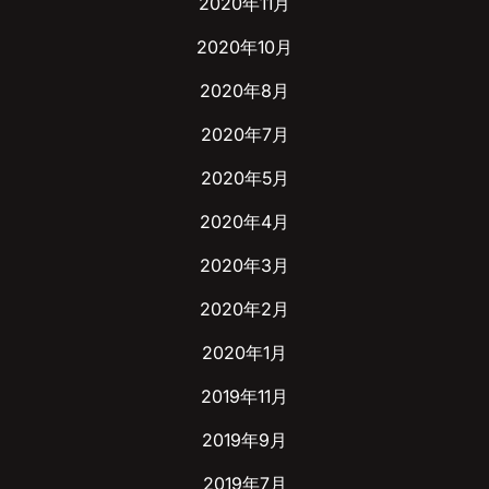
2020年11月
2020年10月
2020年8月
2020年7月
2020年5月
2020年4月
2020年3月
2020年2月
2020年1月
2019年11月
2019年9月
2019年7月