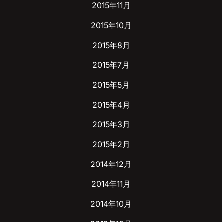
2015年11月
2015年10月
2015年8月
2015年7月
2015年5月
2015年4月
2015年3月
2015年2月
2014年12月
2014年11月
2014年10月