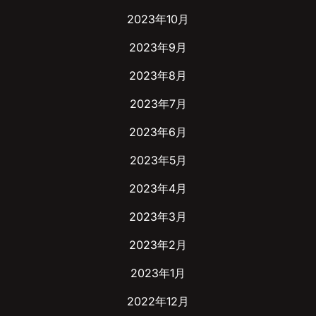
2023年10月
2023年9月
2023年8月
2023年7月
2023年6月
2023年5月
2023年4月
2023年3月
2023年2月
2023年1月
2022年12月