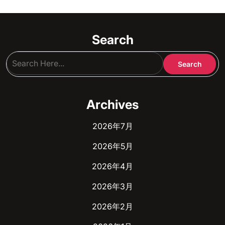
Search
Archives
2026年7月
2026年5月
2026年4月
2026年3月
2026年2月