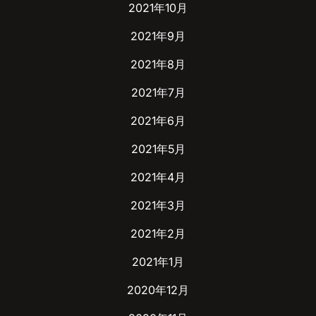
2021年10月
2021年9月
2021年8月
2021年7月
2021年6月
2021年5月
2021年4月
2021年3月
2021年2月
2021年1月
2020年12月