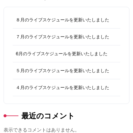
８月のライブスケジュールを更新いたしました
７月のライブスケジュールを更新いたしました
6月のライブスケジュールを更新いたしました
５月のライブスケジュールを更新いたしました
４月のライブスケジュールを更新いたしました
最近のコメント
表示できるコメントはありません。