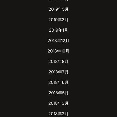
2019年5月
2019年3月
2019年1月
2018年12月
2018年10月
2018年8月
2018年7月
2018年6月
2018年5月
2018年3月
2018年2月