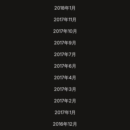
2018年1月
2017年11月
2017年10月
2017年9月
2017年7月
2017年6月
2017年4月
2017年3月
2017年2月
2017年1月
2016年12月