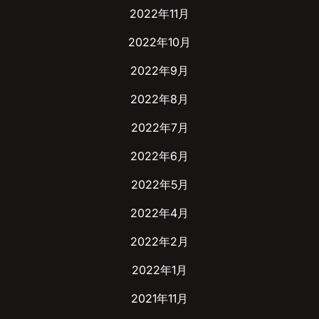
2022年11月
2022年10月
2022年9月
2022年8月
2022年7月
2022年6月
2022年5月
2022年4月
2022年2月
2022年1月
2021年11月