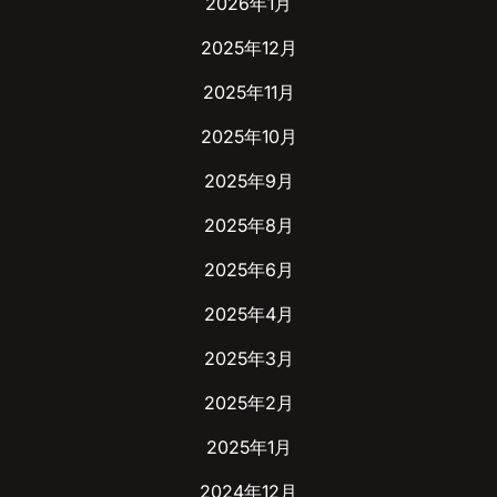
2026年1月
2025年12月
2025年11月
2025年10月
2025年9月
2025年8月
2025年6月
2025年4月
2025年3月
2025年2月
2025年1月
2024年12月