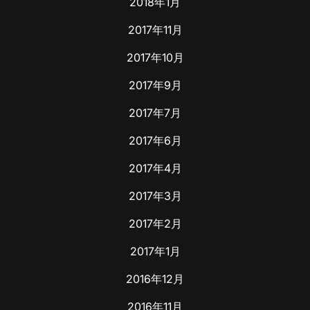
2018年1月
2017年11月
2017年10月
2017年9月
2017年7月
2017年6月
2017年4月
2017年3月
2017年2月
2017年1月
2016年12月
2016年11月