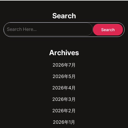
Search
Archives
2026年7月
2026年5月
2026年4月
2026年3月
2026年2月
2026年1月