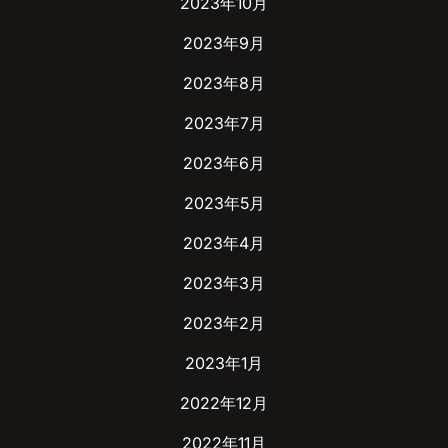
2023年10月
2023年9月
2023年8月
2023年7月
2023年6月
2023年5月
2023年4月
2023年3月
2023年2月
2023年1月
2022年12月
2022年11月