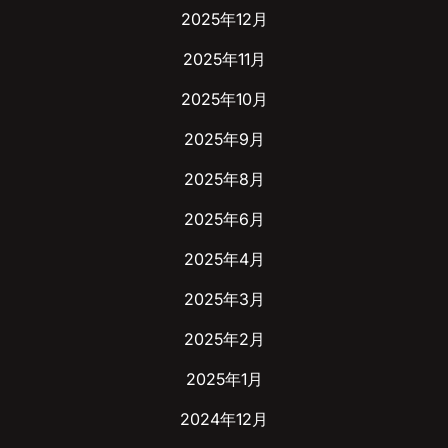
2025年12月
2025年11月
2025年10月
2025年9月
2025年8月
2025年6月
2025年4月
2025年3月
2025年2月
2025年1月
2024年12月