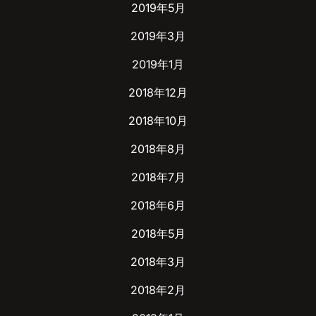
2019年5月
2019年3月
2019年1月
2018年12月
2018年10月
2018年8月
2018年7月
2018年6月
2018年5月
2018年3月
2018年2月