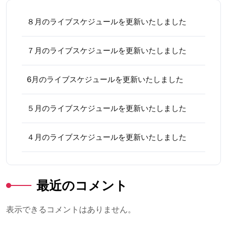
８月のライブスケジュールを更新いたしました
７月のライブスケジュールを更新いたしました
6月のライブスケジュールを更新いたしました
５月のライブスケジュールを更新いたしました
４月のライブスケジュールを更新いたしました
最近のコメント
表示できるコメントはありません。