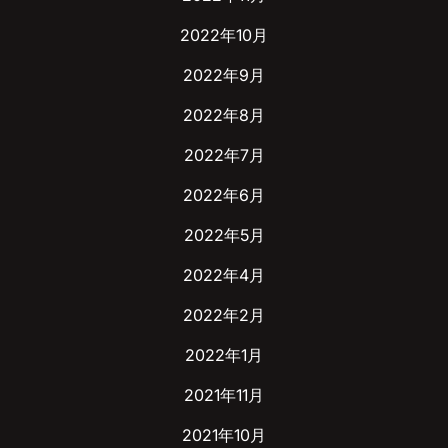
2022年10月
2022年9月
2022年8月
2022年7月
2022年6月
2022年5月
2022年4月
2022年2月
2022年1月
2021年11月
2021年10月