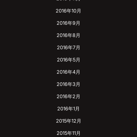
2016年10月
2016年9月
2016年8月
2016年7月
2016年5月
2016年4月
2016年3月
2016年2月
2016年1月
2015年12月
2015年11月