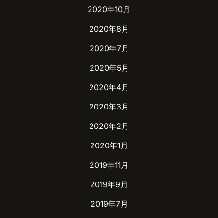
2020年10月
2020年8月
2020年7月
2020年5月
2020年4月
2020年3月
2020年2月
2020年1月
2019年11月
2019年9月
2019年7月