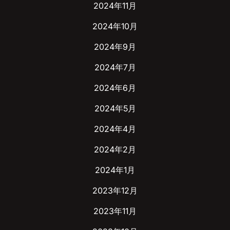
2024年11月
2024年10月
2024年9月
2024年7月
2024年6月
2024年5月
2024年4月
2024年2月
2024年1月
2023年12月
2023年11月