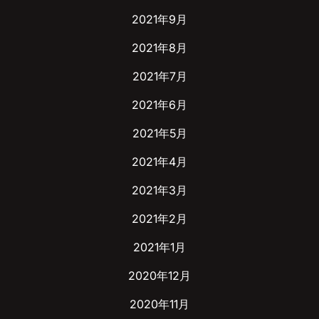
2021年9月
2021年8月
2021年7月
2021年6月
2021年5月
2021年4月
2021年3月
2021年2月
2021年1月
2020年12月
2020年11月