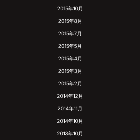
2015年10月
2015年8月
2015年7月
2015年5月
2015年4月
2015年3月
2015年2月
2014年12月
2014年11月
2014年10月
2013年10月