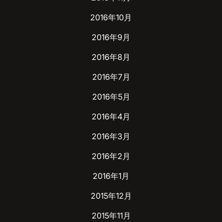
2016年10月
2016年9月
2016年8月
2016年7月
2016年5月
2016年4月
2016年3月
2016年2月
2016年1月
2015年12月
2015年11月