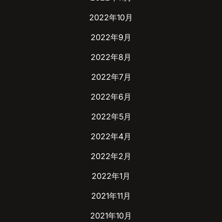
2022年10月
2022年9月
2022年8月
2022年7月
2022年6月
2022年5月
2022年4月
2022年2月
2022年1月
2021年11月
2021年10月