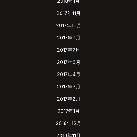
2018年1月
2017年11月
2017年10月
2017年9月
2017年7月
2017年6月
2017年4月
2017年3月
2017年2月
2017年1月
2016年12月
2016年11月