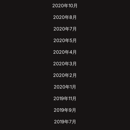
2020年10月
2020年8月
2020年7月
2020年5月
2020年4月
2020年3月
2020年2月
2020年1月
2019年11月
2019年9月
2019年7月