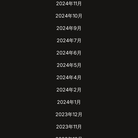
2024年11月
2024年10月
2024年9月
2024年7月
2024年6月
2024年5月
2024年4月
2024年2月
2024年1月
2023年12月
2023年11月