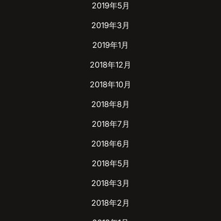
2019年5月
2019年3月
2019年1月
2018年12月
2018年10月
2018年8月
2018年7月
2018年6月
2018年5月
2018年3月
2018年2月