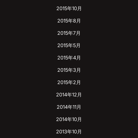
2015年10月
2015年8月
2015年7月
2015年5月
2015年4月
2015年3月
2015年2月
2014年12月
2014年11月
2014年10月
2013年10月