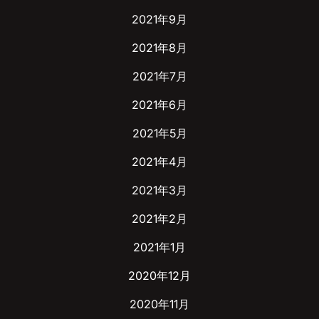
2021年9月
2021年8月
2021年7月
2021年6月
2021年5月
2021年4月
2021年3月
2021年2月
2021年1月
2020年12月
2020年11月