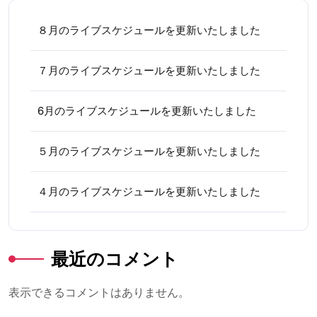
８月のライブスケジュールを更新いたしました
７月のライブスケジュールを更新いたしました
6月のライブスケジュールを更新いたしました
５月のライブスケジュールを更新いたしました
４月のライブスケジュールを更新いたしました
最近のコメント
表示できるコメントはありません。