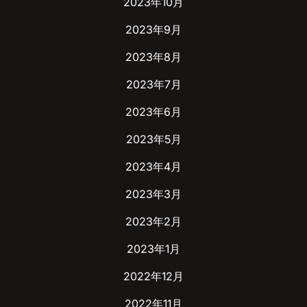
2023年10月
2023年9月
2023年8月
2023年7月
2023年6月
2023年5月
2023年4月
2023年3月
2023年2月
2023年1月
2022年12月
2022年11月