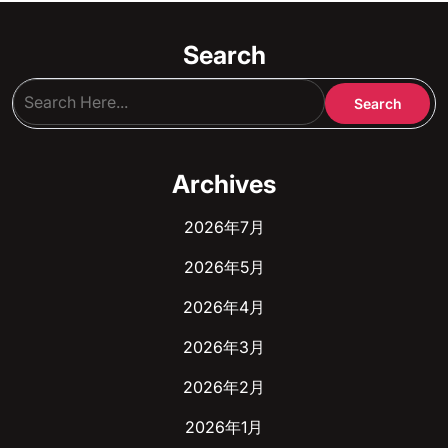
Search
Archives
2026年7月
2026年5月
2026年4月
2026年3月
2026年2月
2026年1月