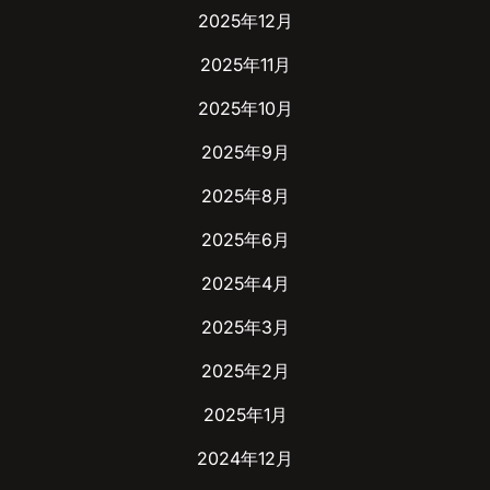
2025年12月
2025年11月
2025年10月
2025年9月
2025年8月
2025年6月
2025年4月
2025年3月
2025年2月
2025年1月
2024年12月