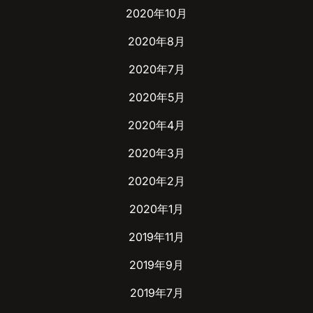
2020年10月
2020年8月
2020年7月
2020年5月
2020年4月
2020年3月
2020年2月
2020年1月
2019年11月
2019年9月
2019年7月