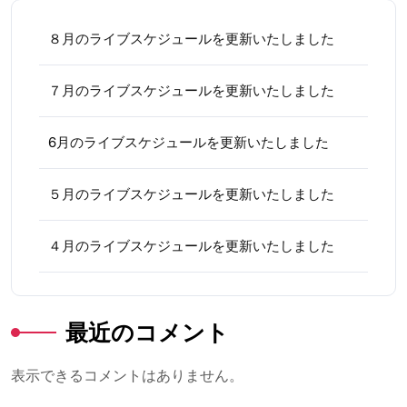
８月のライブスケジュールを更新いたしました
７月のライブスケジュールを更新いたしました
6月のライブスケジュールを更新いたしました
５月のライブスケジュールを更新いたしました
４月のライブスケジュールを更新いたしました
最近のコメント
表示できるコメントはありません。