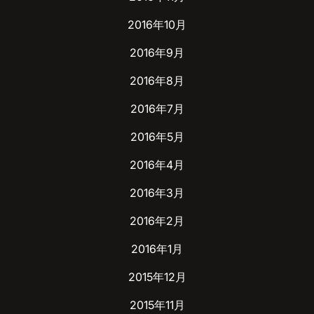
2016年10月
2016年9月
2016年8月
2016年7月
2016年5月
2016年4月
2016年3月
2016年2月
2016年1月
2015年12月
2015年11月