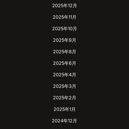
2025年12月
2025年11月
2025年10月
2025年9月
2025年8月
2025年6月
2025年4月
2025年3月
2025年2月
2025年1月
2024年12月