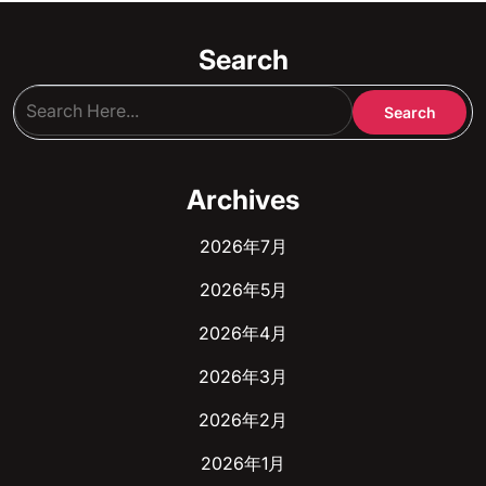
Search
Archives
2026年7月
2026年5月
2026年4月
2026年3月
2026年2月
2026年1月