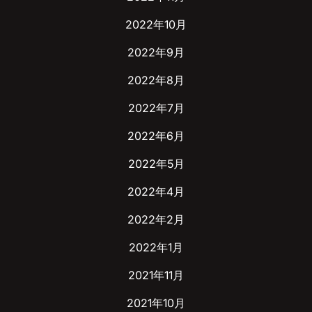
2022年10月
2022年9月
2022年8月
2022年7月
2022年6月
2022年5月
2022年4月
2022年2月
2022年1月
2021年11月
2021年10月