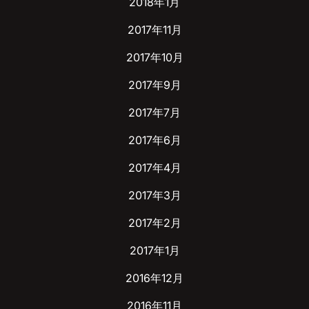
2018年1月
2017年11月
2017年10月
2017年9月
2017年7月
2017年6月
2017年4月
2017年3月
2017年2月
2017年1月
2016年12月
2016年11月