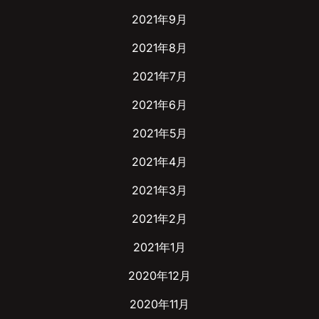
2021年9月
2021年8月
2021年7月
2021年6月
2021年5月
2021年4月
2021年3月
2021年2月
2021年1月
2020年12月
2020年11月