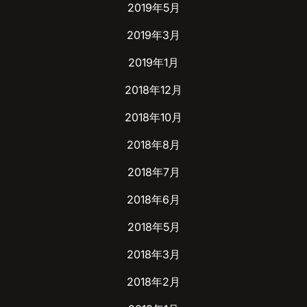
2019年5月
2019年3月
2019年1月
2018年12月
2018年10月
2018年8月
2018年7月
2018年6月
2018年5月
2018年3月
2018年2月