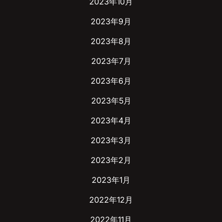
2023年10月
2023年9月
2023年8月
2023年7月
2023年6月
2023年5月
2023年4月
2023年3月
2023年2月
2023年1月
2022年12月
2022年11月