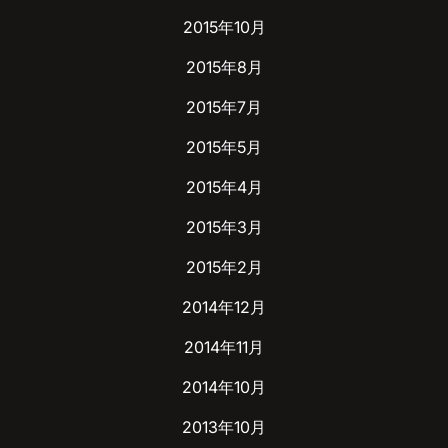
2015年10月
2015年8月
2015年7月
2015年5月
2015年4月
2015年3月
2015年2月
2014年12月
2014年11月
2014年10月
2013年10月