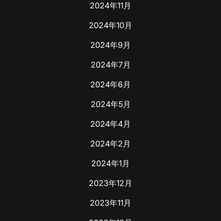
2024年11月
2024年10月
2024年9月
2024年7月
2024年6月
2024年5月
2024年4月
2024年2月
2024年1月
2023年12月
2023年11月