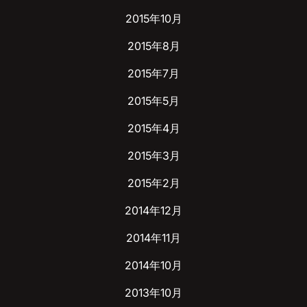
2015年10月
2015年8月
2015年7月
2015年5月
2015年4月
2015年3月
2015年2月
2014年12月
2014年11月
2014年10月
2013年10月