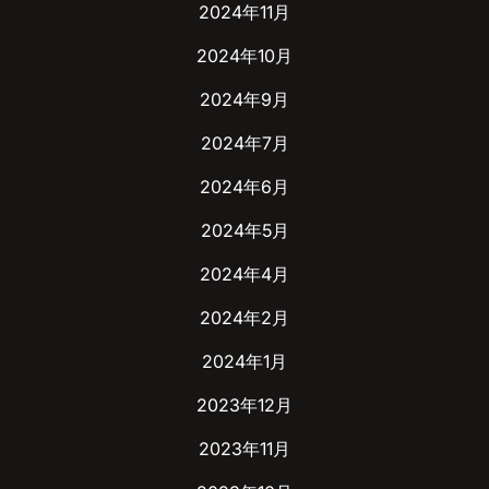
2024年11月
2024年10月
2024年9月
2024年7月
2024年6月
2024年5月
2024年4月
2024年2月
2024年1月
2023年12月
2023年11月