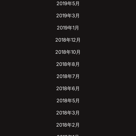
2019年5月
2019年3月
2019年1月
2018年12月
2018年10月
2018年8月
2018年7月
2018年6月
2018年5月
2018年3月
2018年2月