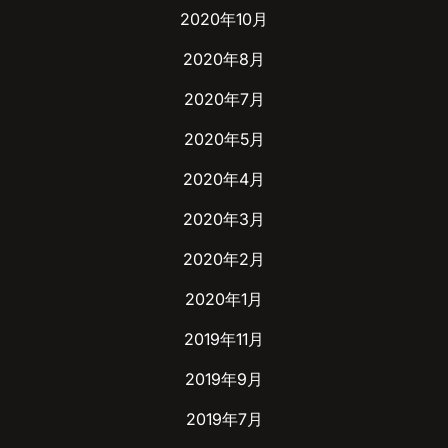
2020年10月
2020年8月
2020年7月
2020年5月
2020年4月
2020年3月
2020年2月
2020年1月
2019年11月
2019年9月
2019年7月