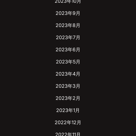
2023年10月
2023年9月
2023年8月
2023年7月
2023年6月
2023年5月
2023年4月
2023年3月
2023年2月
2023年1月
2022年12月
2022年11月