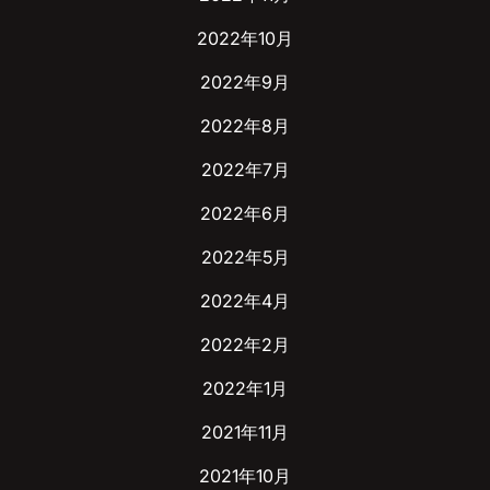
2022年10月
2022年9月
2022年8月
2022年7月
2022年6月
2022年5月
2022年4月
2022年2月
2022年1月
2021年11月
2021年10月