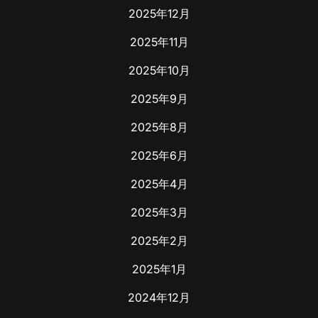
2025年12月
2025年11月
2025年10月
2025年9月
2025年8月
2025年6月
2025年4月
2025年3月
2025年2月
2025年1月
2024年12月