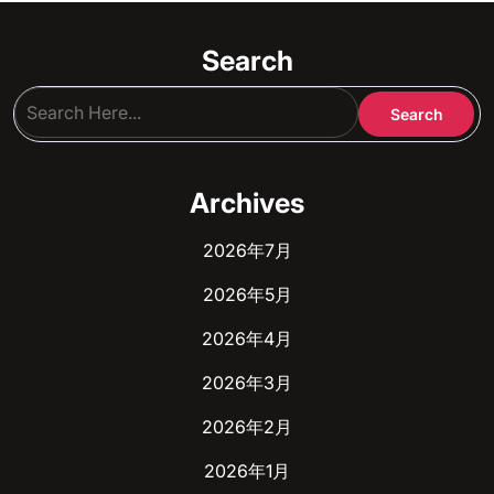
Search
Archives
2026年7月
2026年5月
2026年4月
2026年3月
2026年2月
2026年1月