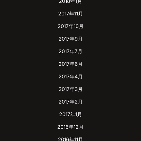
2018年1月
2017年11月
2017年10月
2017年9月
2017年7月
2017年6月
2017年4月
2017年3月
2017年2月
2017年1月
2016年12月
2016年11月