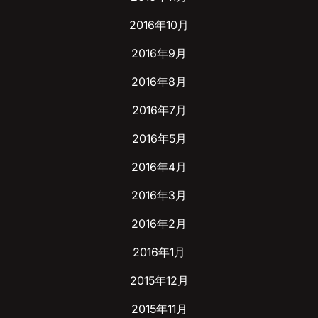
2016年10月
2016年9月
2016年8月
2016年7月
2016年5月
2016年4月
2016年3月
2016年2月
2016年1月
2015年12月
2015年11月