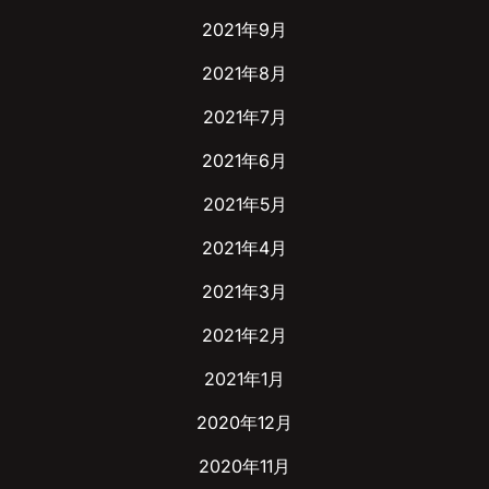
2021年9月
2021年8月
2021年7月
2021年6月
2021年5月
2021年4月
2021年3月
2021年2月
2021年1月
2020年12月
2020年11月