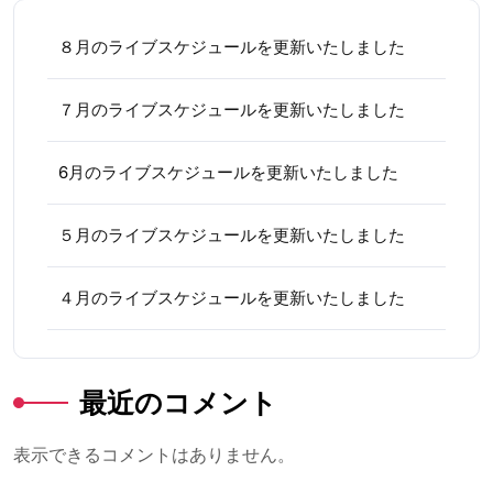
８月のライブスケジュールを更新いたしました
７月のライブスケジュールを更新いたしました
6月のライブスケジュールを更新いたしました
５月のライブスケジュールを更新いたしました
４月のライブスケジュールを更新いたしました
最近のコメント
表示できるコメントはありません。